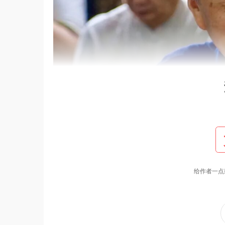
给作者一点