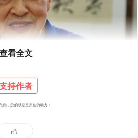
查看全文
支持作者
鼓励，您的鼓励是原创的动力！