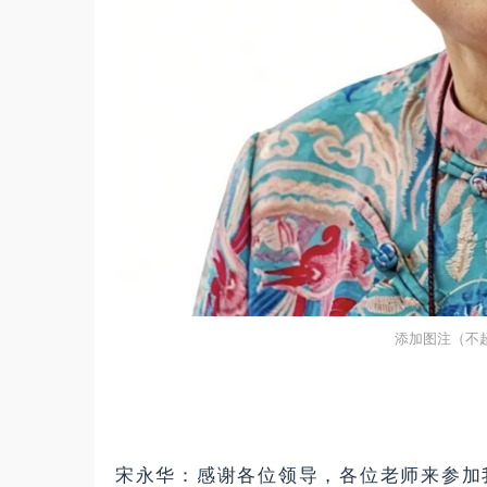
宋永华：感谢各位领导，各位老师来参加