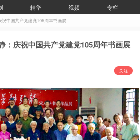
创
精华
视频
专栏
祝中国共产党建党105周年书画展
静：庆祝中国共产党建党105周年书画展
关注