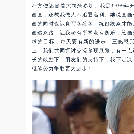
不方便还冒着大雨来参加。我是1999年
画画，还教我做人不追逐名利。她说画画
画的同时也认真写字练字，练好线条才能
画这条路，让我老有所学老有所乐，绘画
求的目标，每天要有新的进步；三感恩
上，我们共同探讨交流参现展览，有一点
长的鼓励下、朋友们的支持下，我下定决
继续努力争取更大进步！