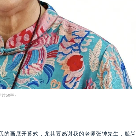
我的画展开幕式，尤其要感谢我的老师张钟先生，腿脚