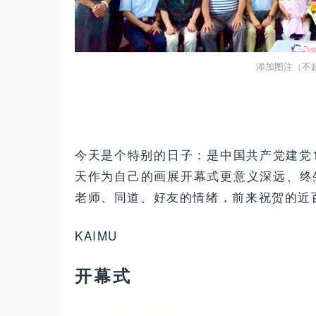
今天是个特别的日子：是中国共产党建党1
天作为自己的画展开幕式更意义深远、终
老师、同道、好友的情绪，前来祝贺的近
KAIMU
开幕式